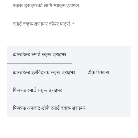
स्क्रू ड्राइभरको लागि भ्याकुम एडाप्टर
स्मार्ट स्क्रू ड्राइभर स्पेयर पार्ट्स
ह्यान्डहेल्ड स्मार्ट स्क्रू ड्राइभर
ह्यान्डहेल्ड इलेक्ट्रिक स्क्रू ड्राइभर
टोक़ पेचकस
फिक्स्ड स्मार्ट स्क्रू ड्राइभर
फिक्स्ड अफसेट-टोर्क स्मार्ट स्क्रू ड्राइभर