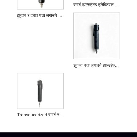
स्मार्ट ह्यान्डहेल्ड इलेक्ट्रिक स्क्रू ड्राइभर
झुकाव र दबाव पत्ता लगाउने ह्यान्डहेल्ड स्मार्ट स्क्रू ड्राइभर
झुकाव पत्ता लगाउने ह्यान्डहेल्ड स्मार्ट स्क्रू ड्राइभर
Transducerized स्मार्ट स्क्रू ड्राइभर