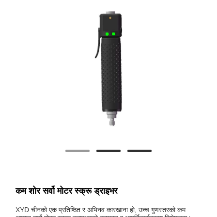
कम शोर सर्वो मोटर स्क्रू ड्राइभर
XYD चीनको एक प्रतिष्ठित र अभिनव कारखाना हो, उच्च गुणस्तरको कम