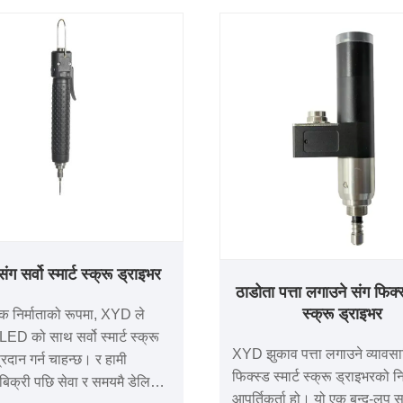
 सर्वो स्मार्ट स्क्रू ड्राइभर
ठाडोता पत्ता लगाउने संग फिक्स्
स्क्रू ड्राइभर
िक निर्माताको रूपमा, XYD ले
LED को साथ सर्वो स्मार्ट स्क्रू
XYD झुकाव पत्ता लगाउने व्यावस
्रदान गर्न चाहन्छ। र हामी
फिक्स्ड स्मार्ट स्क्रू ड्राइभरको नि
बिक्री पछि सेवा र समयमै डेलिभरी
आपूर्तिकर्ता हो। यो एक बन्द-लूप सर