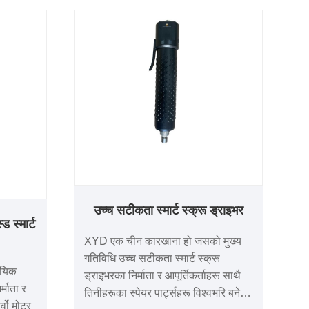
उच्च सटीकता स्मार्ट स्क्रू ड्राइभर
ड स्मार्ट
XYD एक चीन कारखाना हो जसको मुख्य
गतिविधि उच्च सटीकता स्मार्ट स्क्रू
ायिक
ड्राइभरका निर्माता र आपूर्तिकर्ताहरू साथै
र्माता र
तिनीहरूका स्पेयर पार्ट्सहरू विश्वभरि बनेको
्वो मोटर