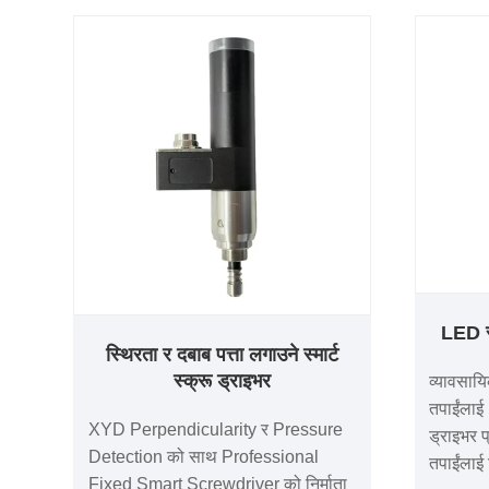
LED संग
स्थिरता र दबाब पत्ता लगाउने स्मार्ट
स्क्रू ड्राइभर
व्यावसाय
तपाईंलाई 
XYD Perpendicularity र Pressure
ड्राइभर प
Detection को साथ Professional
तपाईंलाई 
Fixed Smart Screwdriver को निर्माता